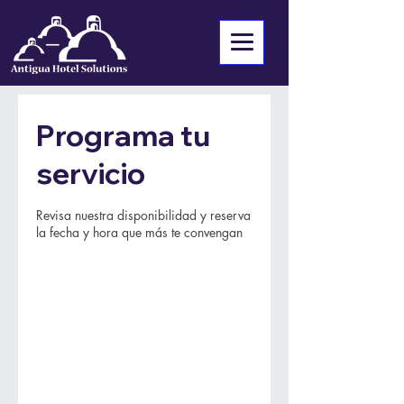
Programa tu
servicio
Revisa nuestra disponibilidad y reserva
la fecha y hora que más te convengan