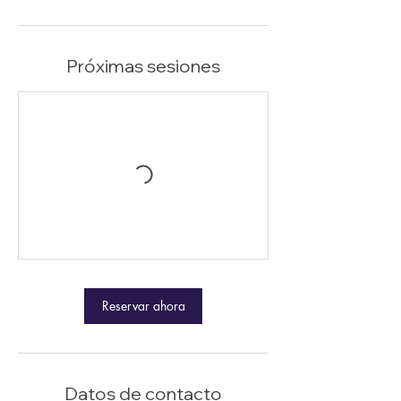
Próximas sesiones
Reservar ahora
Datos de contacto