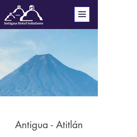
Antigua - Atitlán